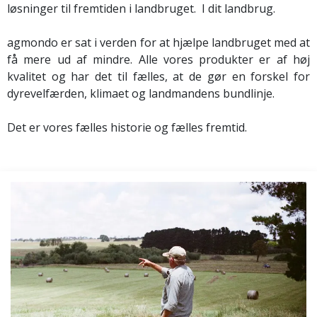
løsninger til fremtiden i landbruget. I dit landbrug.
agmondo er sat i verden for at hjælpe landbruget med at
få mere ud af mindre. Alle vores produkter er af høj
kvalitet og har det til fælles, at de gør en forskel for
dyrevelfærden, klimaet og landmandens bundlinje.
Det er vores fælles historie og fælles fremtid.