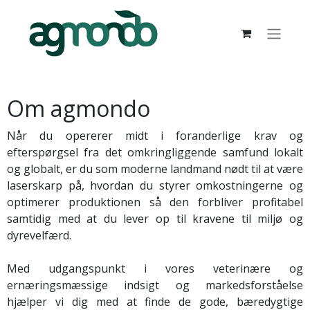
Om agmondo
Når du opererer midt i foranderlige krav og
efterspørgsel fra det omkringliggende samfund lokalt
og globalt, er du som moderne landmand nødt til at være
laserskarp på, hvordan du styrer omkostningerne og
optimerer produktionen så den forbliver profitabel
samtidig med at du lever op til kravene til miljø og
dyrevelfærd.
Med udgangspunkt i vores veterinære og
ernæringsmæssige indsigt og markedsforståelse
hjælper vi dig med at finde de gode, bæredygtige